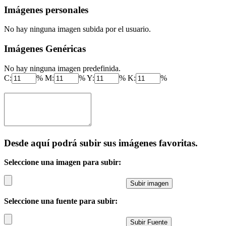
Imágenes personales
No hay ninguna imagen subida por el usuario.
Imágenes Genéricas
No hay ninguna imagen predefinida.
C:
% M:
% Y:
% K:
%
Desde aquí podrá subir sus imágenes favoritas.
Seleccione una imagen para subir:
Seleccione una fuente para subir: