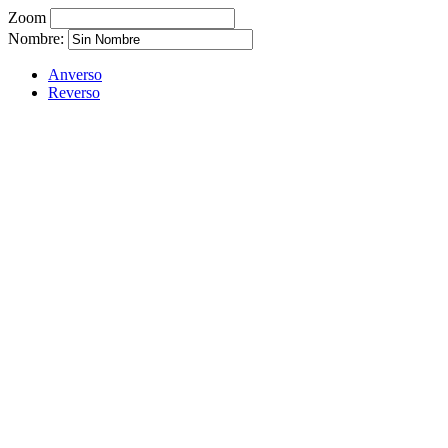
Zoom
Nombre:
Anverso
Reverso