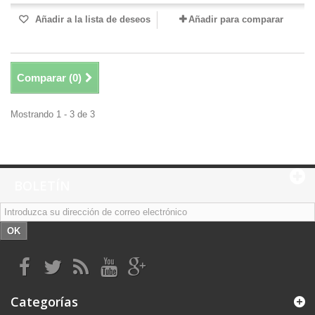
Añadir a la lista de deseos
Añadir para comparar
Comparar (
0
)
Mostrando 1 - 3 de 3
BOLETÍN
OK
Categorías