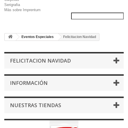
Serigrafia
Más sobre Imprentum
Eventos Especiales
Felicitacion Navidad
FELICITACION NAVIDAD
INFORMACIÓN
NUESTRAS TIENDAS