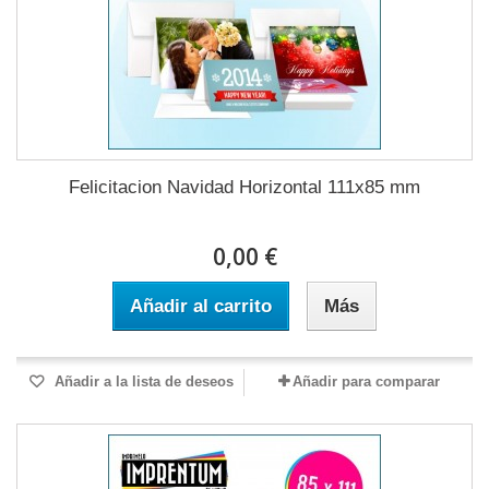
Felicitacion Navidad Horizontal 111x85 mm
0,00 €
Añadir al carrito
Más
Añadir a la lista de deseos
Añadir para comparar