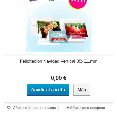
Felicitacion Navidad Vertical 85x111mm
0,00 €
Añadir al carrito
Más
Añadir a la lista de deseos
Añadir para comparar