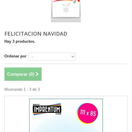
FELICITACION NAVIDAD
Hay 3 productos.
Ordenar por
Comparar (
0
)
Mostrando 1 - 3 de 3