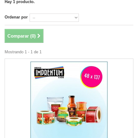
Hay 1 producto.
Ordenar por
Comparar (
0
)
Mostrando 1 - 1 de 1