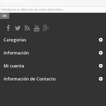
BOLETÍN
OK
Categorías
Información
Mi cuenta
Información de Contacto