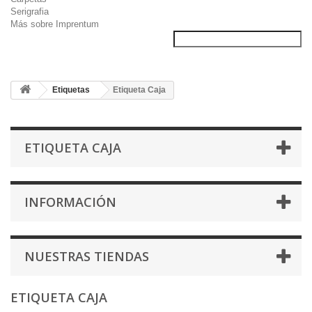
Serigrafia
Más sobre Imprentum
Etiquetas
Etiqueta Caja
ETIQUETA CAJA
INFORMACIÓN
NUESTRAS TIENDAS
ETIQUETA CAJA