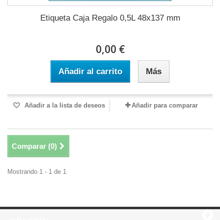
Etiqueta Caja Regalo 0,5L 48x137 mm
0,00 €
Añadir al carrito
Más
Añadir a la lista de deseos
Añadir para comparar
Comparar (
0
)
Mostrando 1 - 1 de 1