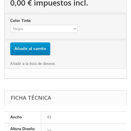
0,00 €
impuestos incl.
Color Tinta
Añadir al carrito
Añadir a la lista de deseos
FICHA TÉCNICA
Ancho
41
Altura Diseño