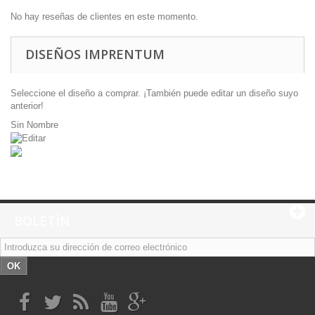
No hay reseñas de clientes en este momento.
DISEÑOS IMPRENTUM
Seleccione el diseño a comprar. ¡También puede editar un diseño suyo
anterior!
Sin Nombre
BOLETÍN
OK