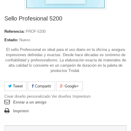
Sello Profesional 5200
Referencia:
PROF-5200
Estado:
Nuevo
El sello Professional es ideal para el uso diario en la oficina y asegura
impresiones definidas y exactas. Desde hace décadas es sinónimo de
confiabilidad y profesionalismo. La elaboración exacta de materiales de
alta calidad lo convierte en un campeón de duración en la paleta de
productos Trodat.
Tweet
Compartir
Google+
Crear diseño personalizado
Ver diseños Imprentum
Enviar a un amigo
Imprimir